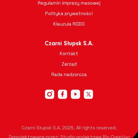
Regulamin imprezy masowej
Polityka prywatności
Klauzula RODO
Czarni Słupsk S.A.
Kontakt
Zarząd
Rada nadzorcza
Czarni Słupsk S.A. 2025.
All rights reserved.
Zaprojektowane przez:
Studio projektowe Rio Creativo