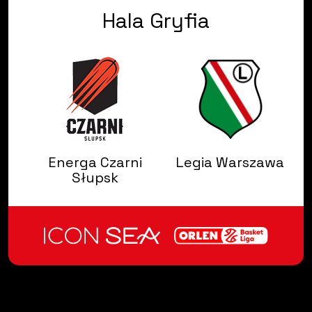
Hala Gryfia
Energa Czarni
Legia Warszawa
Słupsk