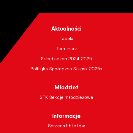
Aktualności
Tabela
Terminarz
Skład sezon 2024-2025
Polityka Społeczna Słupsk 2025+
Młodzież
STK Sekcje młodzieżowe
Informacje
Sprzedaż biletów