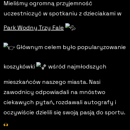
Mieliśmy ogromną przyjemność
uczestniczyć w spotkaniu z dzieciakami w
Park Wodny Trzy Fale
Głównym celem było popularyzowanie
koszykówki
wśród najmłodszych
mieszkańców naszego miasta. Nasi
zawodnicy odpowiadali na mnóstwo
ciekawych pytań, rozdawali autografy i
oczywiście dzielili się swoją pasją do sportu.