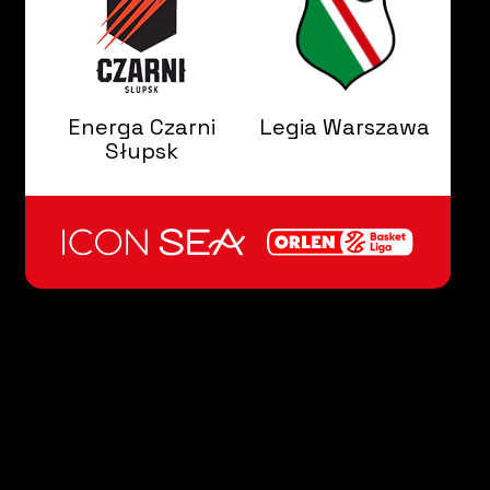
Energa Czarni
Legia Warszawa
Słupsk