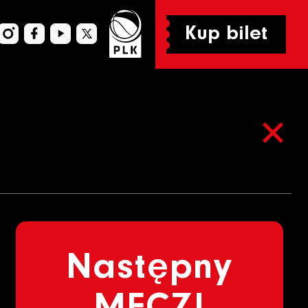
Kup bilet
Następny