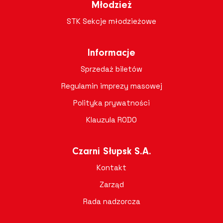
Młodzież
STK Sekcje młodzieżowe
Informacje
Sprzedaż biletów
Regulamin imprezy masowej
Polityka prywatności
Klauzula RODO
Czarni Słupsk S.A.
Kontakt
Zarząd
Rada nadzorcza