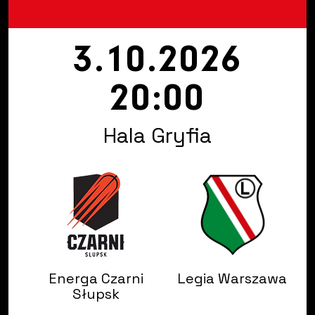
3.10.2026
20:00
Hala Gryfia
Energa Czarni
Legia Warszawa
Słupsk