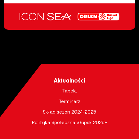
Aktualności
Tabela
Terminarz
Skład sezon 2024-2025
Polityka Społeczna Słupsk 2025+