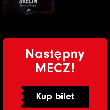
Następny
MECZ!
Kup bilet