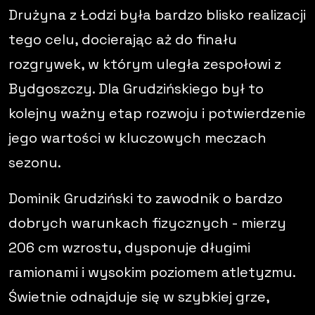
Drużyna z Łodzi była bardzo blisko realizacji
tego celu, docierając aż do finału
rozgrywek, w którym uległa zespołowi z
Bydgoszczy. Dla Grudzińskiego był to
kolejny ważny etap rozwoju i potwierdzenie
jego wartości w kluczowych meczach
sezonu.
Dominik Grudziński to zawodnik o bardzo
dobrych warunkach fizycznych - mierzy
206 cm wzrostu, dysponuje długimi
ramionami i wysokim poziomem atletyzmu.
Świetnie odnajduje się w szybkiej grze,