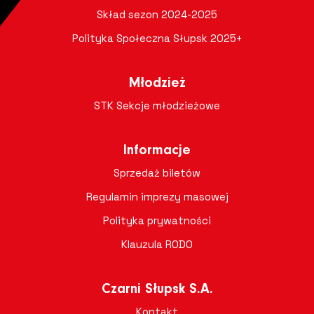
Skład sezon 2024-2025
Polityka Społeczna Słupsk 2025+
Młodzież
STK Sekcje młodzieżowe
Informacje
Sprzedaż biletów
Regulamin imprezy masowej
Polityka prywatności
Klauzula RODO
Czarni Słupsk S.A.
Kontakt