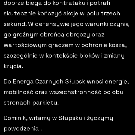
dobrze biega do kontrataku i potrafi
skutecznie kończyć akcje w polu trzech
sekund. W defensywie jego warunki czynią
go groźnym obrońcą obręczy oraz
wartościowym graczem w ochronie kosza,
szczególnie w kontekście bloków i zmiany
krycia.
Do Energa Czarnych Słupsk wnosi energię,
mobilność oraz wszechstronność po obu
stronach parkietu.
Dominik, witamy w Słupsku i życzymy
powodzenia !