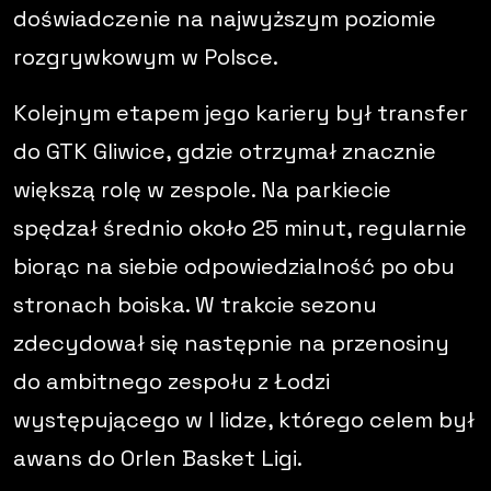
doświadczenie na najwyższym poziomie
rozgrywkowym w Polsce.
Kolejnym etapem jego kariery był transfer
do
GTK Gliwice
, gdzie otrzymał znacznie
większą rolę w zespole. Na parkiecie
spędzał średnio około 25 minut, regularnie
biorąc na siebie odpowiedzialność po obu
stronach boiska. W trakcie sezonu
zdecydował się następnie na przenosiny
do ambitnego zespołu z Łodzi
występującego w I lidze, którego celem był
awans do Orlen Basket Ligi.