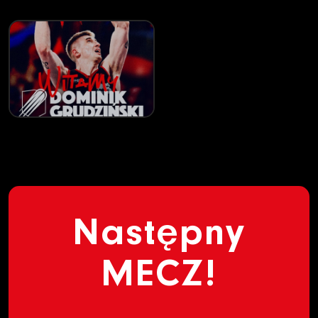
Następny
MECZ!