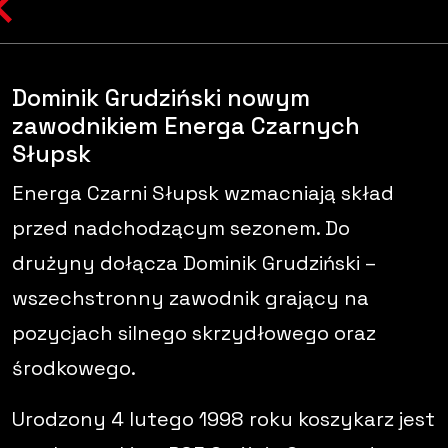
Dominik Grudziński nowym
zawodnikiem Energa Czarnych
Słupsk
Energa Czarni Słupsk wzmacniają skład
przed nadchodzącym sezonem. Do
drużyny dołącza Dominik Grudziński –
wszechstronny zawodnik grający na
pozycjach silnego skrzydłowego oraz
środkowego.
Urodzony 4 lutego 1998 roku koszykarz jest