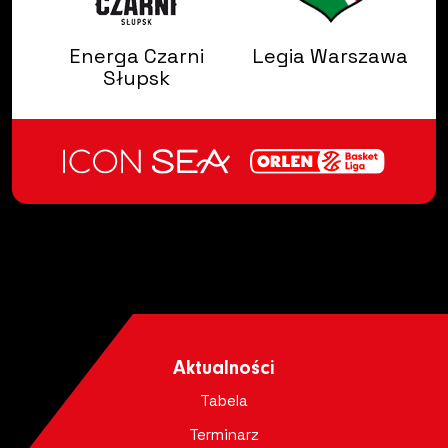
Energa Czarni
Legia Warszawa
Słupsk
Aktualności
Tabela
Terminarz