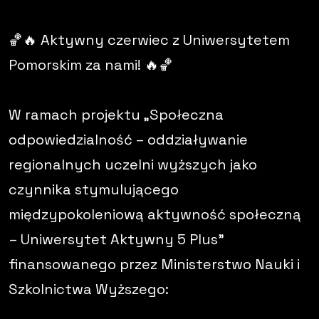
🏀🔥 Aktywny czerwiec z Uniwersytetem
Pomorskim za nami! 🔥🏀
W ramach projektu „Społeczna
odpowiedzialność – oddziaływanie
regionalnych uczelni wyższych jako
czynnika stymulującego
międzypokoleniową aktywność społeczną
– Uniwersytet Aktywny 5 Plus”
finansowanego przez Ministerstwo Nauki i
Szkolnictwa Wyższego: