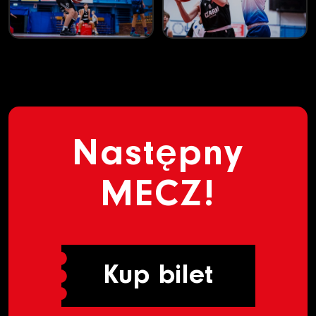
Następny
MECZ!
Kup bilet